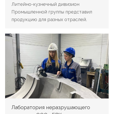
Литейно-кузнечный дивизион
Промышленной группы представил
продукцию для разных отраслей.
Лаборатория неразрушающего