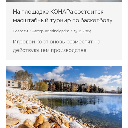
На площадке КОНАРа состоится
масштабный турнир по баскетболу
Новости
Автор:
adminolgatim
13.11.2024
Игровой корт вновь разместят на
действующем производстве.