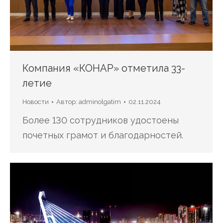
Компания «КОНАР» отметила 33-
летие
Новости
Автор:
adminolgatim
02.11.2024
Более 130 сотрудников удостоены
почетных грамот и благодарностей.