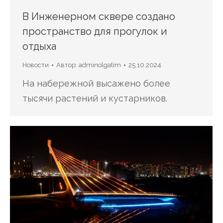
В Инженерном сквере создано
пространство для прогулок и
отдыха
Новости
Автор:
adminolgatim
25.10.2024
На набережной высажено более
тысячи растений и кустарников.