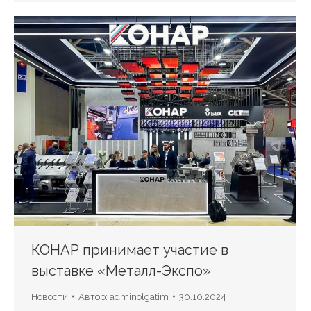
КОНАР принимает участие в
выставке «Металл-Экспо»
Новости
Автор:
adminolgatim
30.10.2024