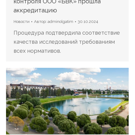
контроля ООО «БВК» прошла
аккредитацию
Новости
Автор:
adminolgatim
30.10.2024
Процедура подтвердила соответствие
качества исследований требованиям
всех нормативов.