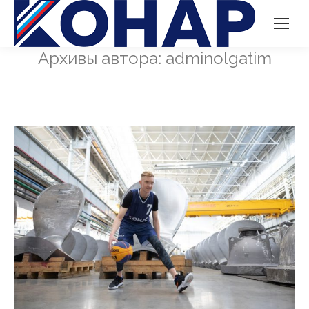
Архивы автора:
adminolgatim