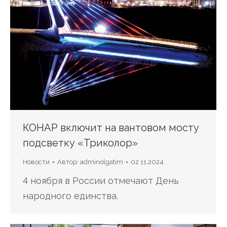
КОНАР включит на вантовом мосту
подсветку «Триколор»
Новости
Автор:
adminolgatim
02.11.2024
4 ноября в России отмечают День
народного единства.