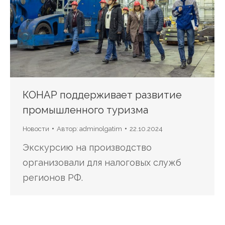
КОНАР поддерживает развитие
промышленного туризма
Новости
Автор:
adminolgatim
22.10.2024
Экскурсию на производство
организовали для налоговых служб
регионов РФ.