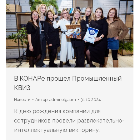
В КОНАРе прошел Промышленный
КВИЗ
Новости
Автор:
adminolgatim
31.10.2024
К дню рождения компании для
сотрудников провели развлекательно-
интеллектуальную викторину.