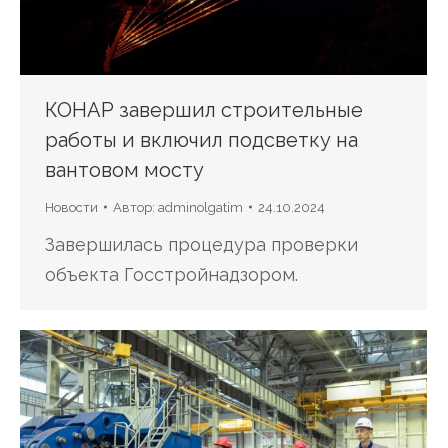
КОНАР завершил строительные
работы и включил подсветку на
вантовом мосту
Новости
Автор:
adminolgatim
24.10.2024
Завершилась процедура проверки
объекта Госстройнадзором.