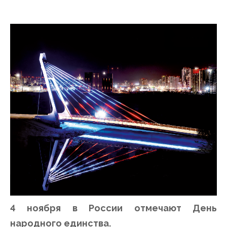
4 ноября в России отмечают День
народного единства.