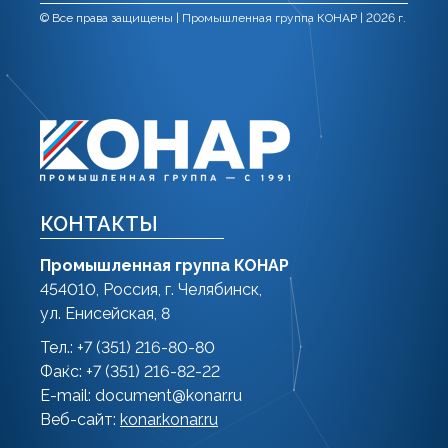
© Все права защищены | Промышленная группа КОНАР | 2026 г.
КОНТАКТЫ
Промышленная группа КОНАР
454010, Россия, г. Челябинск,
ул. Енисейская, 8
Тел.: +7 (351) 216-80-80
Факс: +7 (351) 216-82-22
E-mail:
document@konar.ru
Веб-сайт:
konar.konar.ru