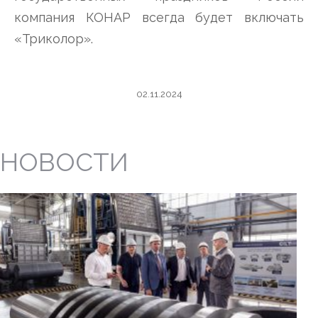
компания КОНАР всегда будет включать
«Триколор».
02.11.2024
НОВОСТИ