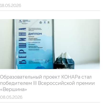
18.05.2026
Образовательный проект КОНАРа стал
победителем III Всероссийской премии
«Вершина»
08.05.2026