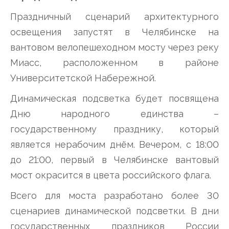
Праздничный сценарий архитектурного
освещения запустят в Челябинске на
вантовом велопешеходном мосту через реку
Миасс, расположенном в районе
Университетской Набережной.
Динамическая подсветка будет посвящена
Дню народного единства –
государственному празднику, который
является нерабочим днём. Вечером, с 18:00
до 21:00, первый в Челябинске вантовый
мост окрасится в цвета российского флага.
Всего для моста разработано более 30
сценариев динамической подсветки. В дни
государственных праздников России