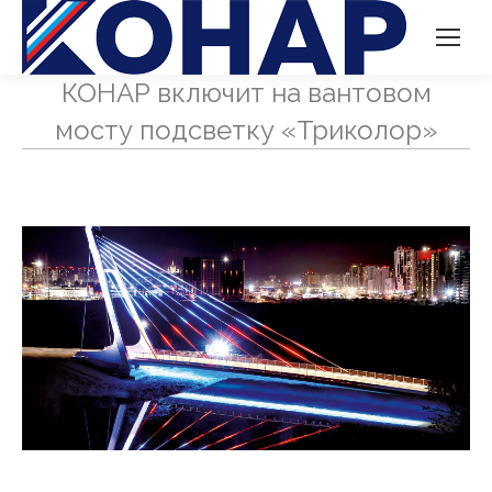
КОНАР включит на вантовом
мосту подсветку «Триколор»