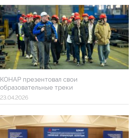
КОНАР презентовал свои
образовательные треки
23.04.2026