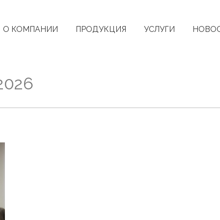
О КОМПАНИИ
ПРОДУКЦИЯ
УСЛУГИ
НОВО
2026