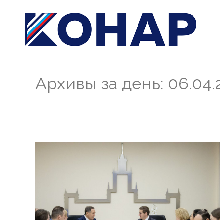
Архивы за день:
06.04.