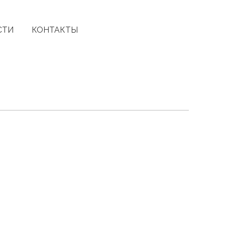
СТИ
КОНТАКТЫ