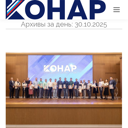
Архивы за день:
30.10.2025