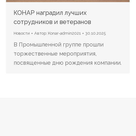
КОНАР наградил лучших
сотрудников и ветеранов
Новости
Автор:
Konar-admin2021
30.10.2025
В Промышленной группе прошли
торжественные мероприятия,
посвященные дню рождения компании.