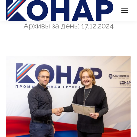
Архивы за день:
17.12.2024